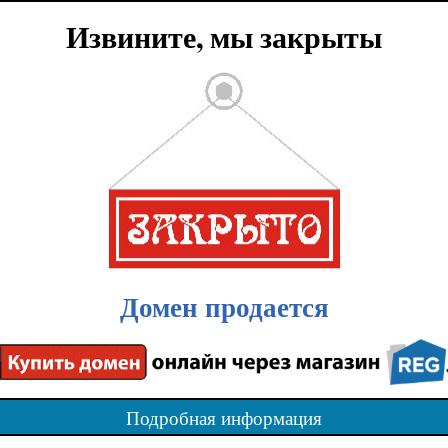
Извините, мы закрыты
Домен продается
Подробная информация